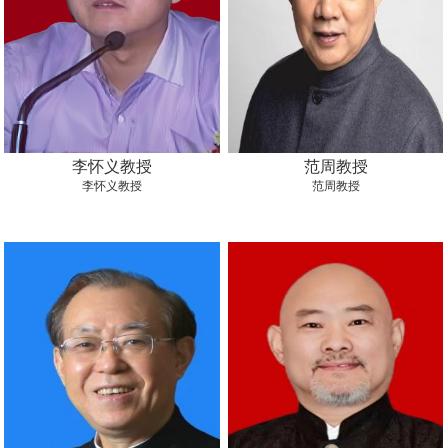
李怀义教授
范周教授
李怀义教授
范周教授