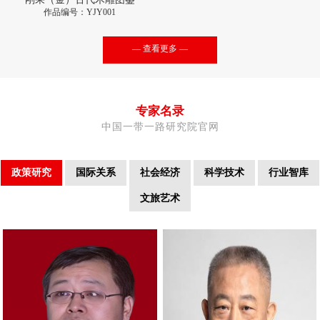
作品编号：YJY001
— 查看更多 —
专家名录
中国一带一路研究院官网
政策研究
国际关系
社会经济
科学技术
行业智库
文旅艺术