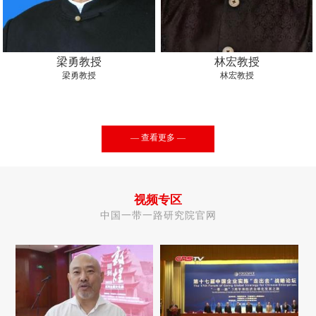
梁勇教授
林宏教授
梁勇教授
林宏教授
— 查看更多 —
视频专区
中国一带一路研究院官网