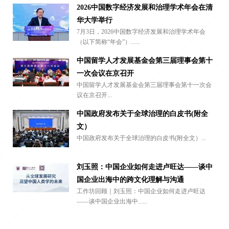
2026中国数字经济发展和治理学术年会在清
华大学举行
7月3日，2026中国数字经济发展和治理学术年会
（以下简称“年会”）......
中国留学人才发展基金会第三届理事会第十
一次会议在京召开
中国留学人才发展基金会第三届理事会第十一次会
议在京召开...
中国政府发布关于全球治理的白皮书(附全
文）
中国政府发布关于全球治理的白皮书(附全文）...
刘玉照：中国企业如何走进卢旺达——谈中
国企业出海中的跨文化理解与沟通
工作坊回顾｜刘玉照：中国企业如何走进卢旺达
——谈中国企业出海中......