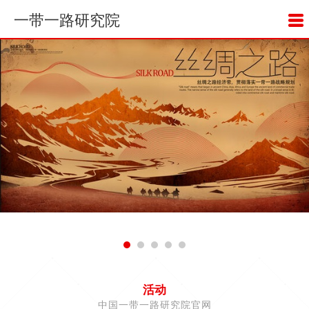
一带一路研究院
活动
中国一带一路研究院官网